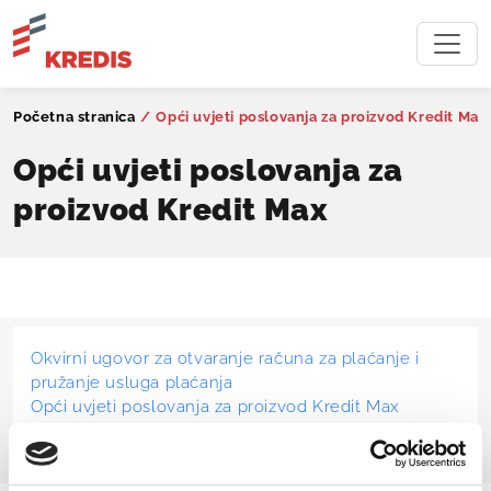
Početna stranica
/
Opći uvjeti poslovanja za proizvod Kredit Max
Opći uvjeti poslovanja za
proizvod Kredit Max
Okvirni ugovor za otvaranje računa za plaćanje i
pružanje usluga plaćanja
Opći uvjeti poslovanja za proizvod Kredit Max
Popis sankcioniranih zemalja