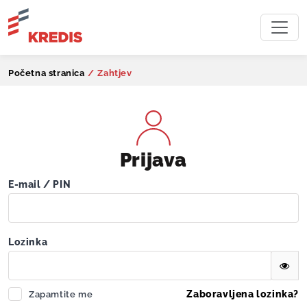
Početna stranica
/
Zahtjev
Prijava
E-mail / PIN
Lozinka
Zaboravljena lozinka?
Zapamtite me