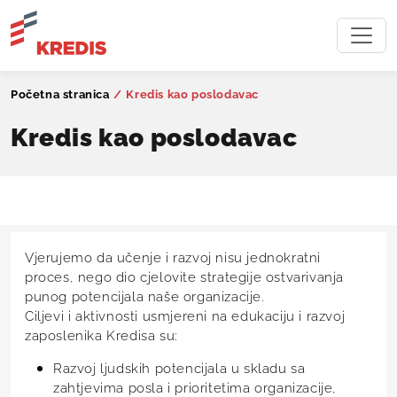
Početna stranica
/
Kredis kao poslodavac
Kredis kao poslodavac
Vjerujemo da učenje i razvoj nisu jednokratni
proces, nego dio cjelovite strategije ostvarivanja
punog potencijala naše organizacije.
Ciljevi i aktivnosti usmjereni na edukaciju i razvoj
zaposlenika Kredisa su:
Razvoj ljudskih potencijala u skladu sa
zahtjevima posla i prioritetima organizacije,