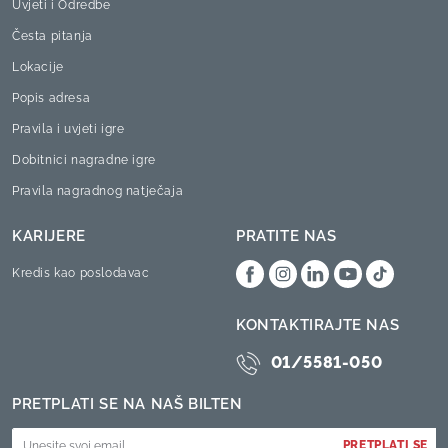
Uvjeti i Odredbe
Česta pitanja
Lokacije
Popis adresa
Pravila i uvjeti igre
Dobitnici nagradne igre
Pravila nagradnog natječaja
KARIJERE
PRATITE NAS
Kredis kao poslodavac
KONTAKTIRAJTE NAS
01/5581-050
PRETPLATI SE NA NAŠ BILTEN
PRETPLATI SE