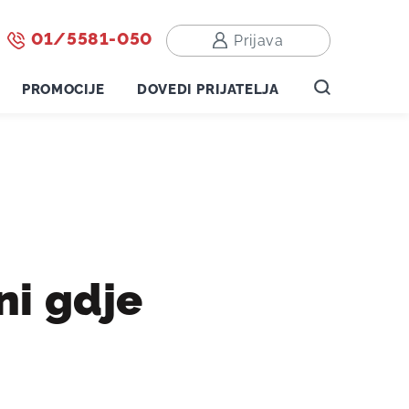
01/5581-050
Prijava
PROMOCIJE
DOVEDI PRIJATELJA
ni gdje